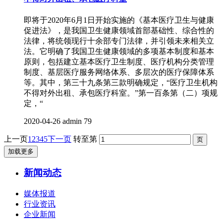
即将于2020年6月1日开始实施的《基本医疗卫生与健康
促进法》，是我国卫生健康领域首部基础性、综合性的
法律，将统领现行十余部专门法律，并引领未来相关立
法。它明确了我国卫生健康领域的多项基本制度和基本
原则，包括建立基本医疗卫生制度、医疗机构分类管理
制度、基层医疗服务网络体系、多层次的医疗保障体系
等。其中，第三十九条第三款明确规定，“医疗卫生机构
不得对外出租、承包医疗科室。”第一百条第（二）项规
定，“
2020-04-26
admin
79
上一页
1
2
3
4
5
下一页
转至第
加载更多
新闻动态
媒体报道
行业资讯
企业新闻