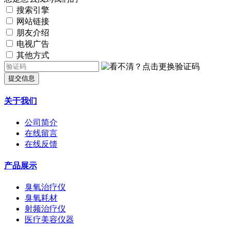
搜索引擎
网站链接
朋友介绍
电视广告
其他方式
提交信息
关于我们
公司简介
在线留言
在线反馈
产品展示
臭氧治疗仪
臭氧耗材
射频治疗仪
医疗美容仪器