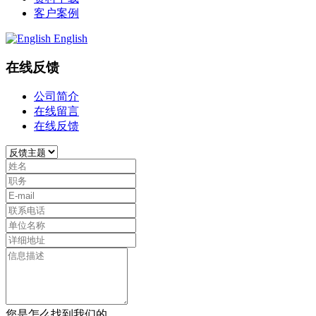
客户案例
English
在线反馈
公司简介
在线留言
在线反馈
您是怎么找到我们的