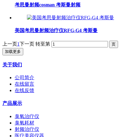
考思曼射频cosman 考斯曼射频
美国考思曼射频治疗仪RFG-G4 考斯曼
上一页
1
下一页
转至第
加载更多
关于我们
公司简介
在线留言
在线反馈
产品展示
臭氧治疗仪
臭氧耗材
射频治疗仪
医疗美容仪器