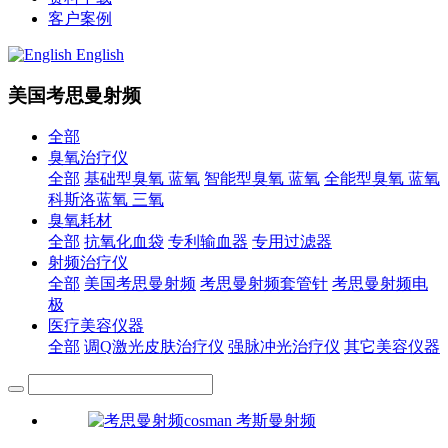
客户案例
English
美国考思曼射频
全部
臭氧治疗仪
全部
基础型臭氧 蓝氧
智能型臭氧 蓝氧
全能型臭氧 蓝氧
科斯洛蓝氧 三氧
臭氧耗材
全部
抗氧化血袋
专利输血器
专用过滤器
射频治疗仪
全部
美国考思曼射频
考思曼射频套管针
考思曼射频电
极
医疗美容仪器
全部
调Q激光皮肤治疗仪
强脉冲光治疗仪
其它美容仪器